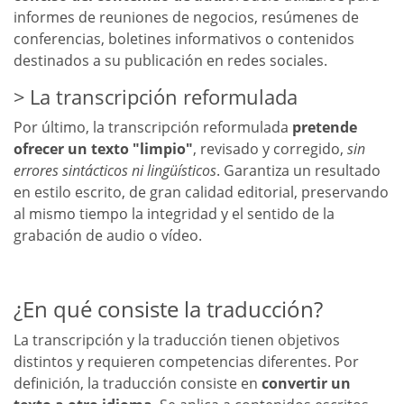
informes de reuniones de negocios, resúmenes de
conferencias, boletines informativos o contenidos
destinados a su publicación en redes sociales.
La transcripción reformulada
Por último, la transcripción reformulada
pretende
ofrecer un texto "limpio"
, revisado y corregido,
sin
errores sintácticos ni lingüísticos
. Garantiza un resultado
en estilo escrito, de gran calidad editorial, preservando
al mismo tiempo la integridad y el sentido de la
grabación de audio o vídeo.
¿En qué consiste la traducción?
La transcripción y la traducción tienen objetivos
distintos y requieren competencias diferentes. Por
definición, la traducción consiste en
convertir un