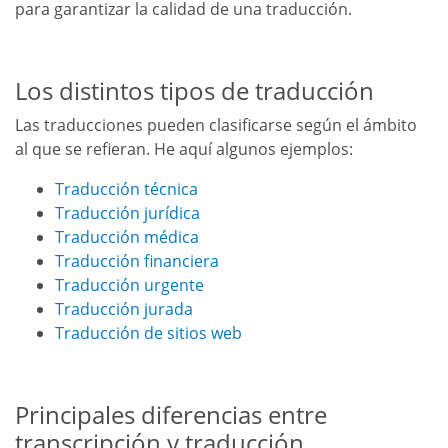
para garantizar la calidad de una traducción.
Los distintos tipos de traducción
Las traducciones pueden clasificarse según el ámbito
al que se refieran. He aquí algunos ejemplos:
Traducción técnica
Traducción jurídica
Traducción médica
Traducción financiera
Traducción urgente
Traducción jurada
Traducción de sitios web
Principales diferencias entre
transcripción y traducción