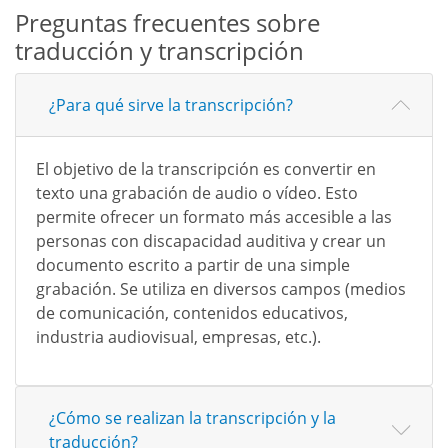
Preguntas frecuentes sobre
traducción y transcripción
¿Para qué sirve la transcripción?
El objetivo de la transcripción es convertir en
texto una grabación de audio o vídeo. Esto
permite ofrecer un formato más accesible a las
personas con discapacidad auditiva y crear un
documento escrito a partir de una simple
grabación. Se utiliza en diversos campos (medios
de comunicación, contenidos educativos,
industria audiovisual, empresas, etc.).
¿Cómo se realizan la transcripción y la
traducción?