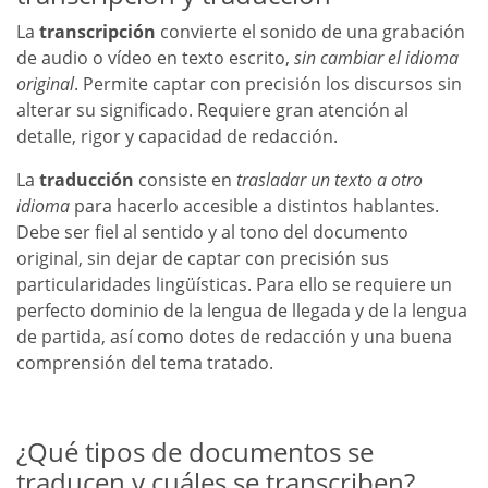
La
transcripción
convierte el sonido de una grabación
de audio o vídeo en texto escrito,
sin cambiar el idioma
original
. Permite captar con precisión los discursos sin
alterar su significado. Requiere gran atención al
detalle, rigor y capacidad de redacción.
La
traducción
consiste en
trasladar un texto a otro
idioma
para hacerlo accesible a distintos hablantes.
Debe ser fiel al sentido y al tono del documento
original, sin dejar de captar con precisión sus
particularidades lingüísticas. Para ello se requiere un
perfecto dominio de la lengua de llegada y de la lengua
de partida, así como dotes de redacción y una buena
comprensión del tema tratado.
¿Qué tipos de documentos se
traducen y cuáles se transcriben?