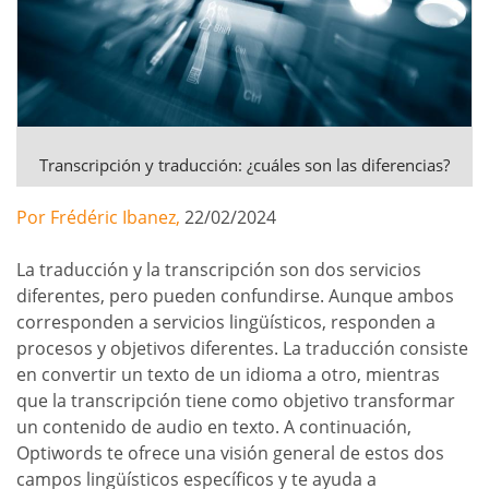
Transcripción y traducción: ¿cuáles son las diferencias?
Por Frédéric Ibanez,
22/02/2024
La traducción y la transcripción son dos servicios
diferentes, pero pueden confundirse. Aunque ambos
corresponden a servicios lingüísticos, responden a
procesos y objetivos diferentes. La traducción consiste
en convertir un texto de un idioma a otro, mientras
que la transcripción tiene como objetivo transformar
un contenido de audio en texto. A continuación,
Optiwords te ofrece una visión general de estos dos
campos lingüísticos específicos y te ayuda a