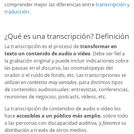
comprender mejor las diferencias entre
transcripción y
traducción
.
¿Qué es una transcripción? Definición
La transcripción es el proceso de
transformar en
texto un contenido de audio o vídeo
. Debe ser fiel a
la grabación original y puede incluir indicaciones sobre
las pausas en el discurso, las onomatopeyas del
orador o el ruido de fondo, etc. Las transcripciones
se
utilizan en contextos muy variados
, para distintos tipos
de contenidos audiovisuales: entrevistas, conferencias,
reuniones de negocios, podcasts, vídeos, etc.
La transcripción de contenidos de audio o vídeo los
hace
accesibles a un público más amplio
, sobre todo
a las personas con discapacidad auditiva, y
favorece su
distribución
a través de otros medios.