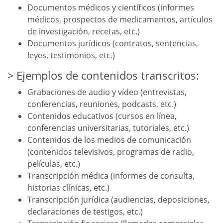
Documentos médicos y científicos (informes
médicos, prospectos de medicamentos, artículos
de investigación, recetas, etc.)
Documentos jurídicos (contratos, sentencias,
leyes, testimonios, etc.)
Ejemplos de contenidos transcritos:
Grabaciones de audio y vídeo (entrevistas,
conferencias, reuniones, podcasts, etc.)
Contenidos educativos (cursos en línea,
conferencias universitarias, tutoriales, etc.)
Contenidos de los medios de comunicación
(contenidos televisivos, programas de radio,
películas, etc.)
Transcripción médica (informes de consulta,
historias clínicas, etc.)
Transcripción jurídica (audiencias, deposiciones,
declaraciones de testigos, etc.)