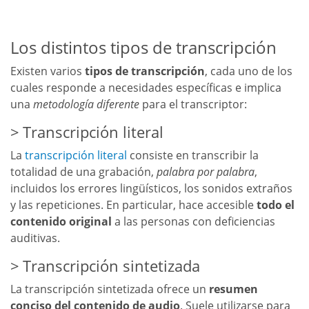
Los distintos tipos de transcripción
Existen varios
tipos de transcripción
, cada uno de los
cuales responde a necesidades específicas e implica
una
metodología diferente
para el transcriptor:
Transcripción literal
La
transcripción literal
consiste en transcribir la
totalidad de una grabación,
palabra por palabra
,
incluidos los errores lingüísticos, los sonidos extraños
y las repeticiones. En particular, hace accesible
todo el
contenido original
a las personas con deficiencias
auditivas.
Transcripción sintetizada
La transcripción sintetizada ofrece un
resumen
conciso del contenido de audio
. Suele utilizarse para