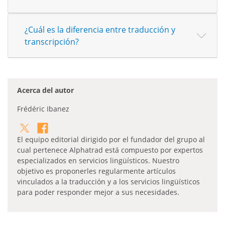
¿Cuál es la diferencia entre traducción y
transcripción?
Acerca del autor
Frédéric Ibanez
El equipo editorial dirigido por el fundador del grupo al
cual pertenece Alphatrad está compuesto por expertos
especializados en servicios lingüísticos. Nuestro
objetivo es proponerles regularmente artículos
vinculados a la traducción y a los servicios lingüísticos
para poder responder mejor a sus necesidades.