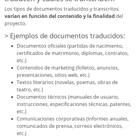
Los tipos de documentos traducidos y transcritos
varían en función del contenido y la finalidad
del
proyecto.
Ejemplos de documentos traducidos:
Documentos oficiales (partidas de nacimiento,
certificados de matrimonio, diplomas, contratos,
etc.)
Contenidos de marketing (folletos, anuncios,
presentaciones, sitios web, etc.)
Textos literarios (novelas, poemas, obras de
teatro, etc.)
Documentos técnicos (manuales de usuario,
instrucciones, especificaciones técnicas, patentes,
etc.)
Comunicaciones corporativas (informes anuales,
comunicados de prensa, correos electrónicos,
etc.)