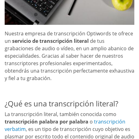
Nuestra empresa de transcripción Optiwords te ofrece
un
servicio
de transcripción literal
de tus
grabaciones de audio o vídeo, en un amplio abanico de
especialidades. Gracias al saber hacer de nuestros
transcriptores profesionales experimentados,
obtendrás una transcripción perfectamente exhaustiva
y fiel a tu grabación.
¿Qué es una transcripción literal?
La transcripción literal, también conocida como
transcripción palabra por palabra
o
transcripción
verbatim
, es un tipo de transcripción cuyo objetivo es
plasmar por escrito todo el contenido original de audio