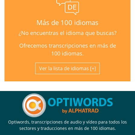
Más de 100 idiomas
¿No encuentras el idioma que buscas?
Ofrecemos transcripciones en más de
100 idiomas.
Ver la lista de idiomas
Optiwords, transcripciones de audio y vídeo para todos los
sectores y traducciones en más de 100 idiomas.