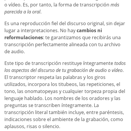
o vídeo. Es, por tanto, la forma de transcripción
más
parecida a la oral
.
Es una reproducción fiel del discurso original, sin dejar
lugar a interpretaciones. No hay
cambios ni
reformulaciones
: te garantizamos que recibirás una
transcripción perfectamente alineada con tu archivo
de audio.
Este tipo de transcripción restituye íntegramente
todos
los aspectos del discurso de tu grabación de audio o vídeo
.
El transcriptor respeta las palabras y los giros
utilizados, incorpora los titubeos, las repeticiones, el
tono, las onomatopeyas y cualquier torpeza propia del
lenguaje hablado. Los nombres de los oradores y las
preguntas se transcriben íntegramente. La
transcripción literal también incluye, entre paréntesis,
indicaciones sobre el ambiente de la grabación, como
aplausos, risas o silencio.