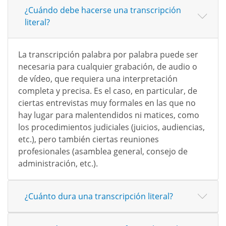
¿Cuándo debe hacerse una transcripción
literal?
La transcripción palabra por palabra puede ser
necesaria para cualquier grabación, de audio o
de vídeo, que requiera una interpretación
completa y precisa. Es el caso, en particular, de
ciertas entrevistas muy formales en las que no
hay lugar para malentendidos ni matices, como
los procedimientos judiciales (juicios, audiencias,
etc.), pero también ciertas reuniones
profesionales (asamblea general, consejo de
administración, etc.).
¿Cuánto dura una transcripción literal?