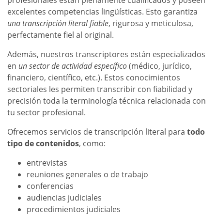
excelentes competencias lingüísticas. Esto garantiza
una transcripción literal fiable
, rigurosa y meticulosa,
perfectamente fiel al original
.
Además, nuestros transcriptores están especializados
en
un sector de actividad específico
(médico, jurídico,
financiero, científico, etc.). Estos conocimientos
sectoriales les permiten transcribir con fiabilidad y
precisión toda la terminología técnica relacionada con
tu sector profesional.
Ofrecemos
servicios de transcripción literal
para
todo
tipo de contenidos
, como:
entrevistas
reuniones generales o de trabajo
conferencias
audiencias judiciales
procedimientos judiciales