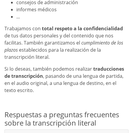
consejos de administración
informes médicos
...
Trabajamos con
total respeto a la confidencialidad
de
tus datos personales y del contenido que nos
facilitas. También garantizamos el
cumplimiento de los
plazos
establecidos para la realización de la
transcripción literal
.
Si lo deseas, también podemos realizar
traducciones
de transcripción
, pasando de una lengua de partida,
en el audio original, a una lengua de destino, en el
texto escrito.
Respuestas a preguntas frecuentes
sobre la transcripción literal