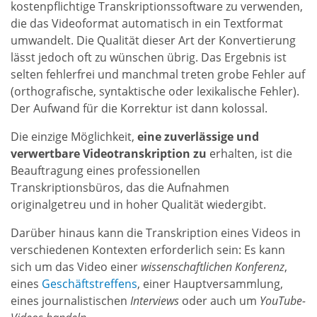
kostenpflichtige Transkriptionssoftware zu verwenden,
die das Videoformat automatisch in ein Textformat
umwandelt. Die Qualität dieser Art der Konvertierung
lässt jedoch oft zu wünschen übrig. Das Ergebnis ist
selten fehlerfrei und manchmal treten grobe Fehler auf
(orthografische, syntaktische oder lexikalische Fehler).
Der Aufwand für die Korrektur ist dann kolossal.
Die einzige Möglichkeit,
eine zuverlässige und
verwertbare Videotranskription zu
erhalten, ist die
Beauftragung eines professionellen
Transkriptionsbüros, das die Aufnahmen
originalgetreu und in hoher Qualität wiedergibt.
Darüber hinaus kann die Transkription eines Videos in
verschiedenen Kontexten erforderlich sein: Es kann
sich um das Video einer
wissenschaftlichen Konferenz
,
eines
Geschäftstreffens
, einer Hauptversammlung,
eines journalistischen
Interviews
oder auch um
YouTube-