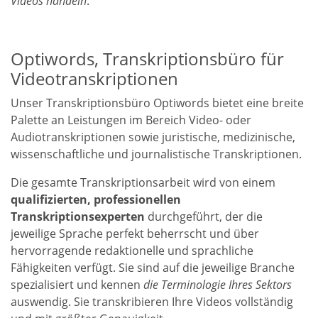
Videos
handeln
.
Optiwords, Transkriptionsbüro für
Videotranskriptionen
Unser Transkriptionsbüro Optiwords bietet eine breite
Palette an Leistungen im Bereich Video- oder
Audiotranskriptionen sowie juristische, medizinische,
wissenschaftliche und journalistische Transkriptionen.
Die gesamte Transkriptionsarbeit wird von
einem
qualifizierten, professionellen
Transkriptionsexperten
durchgeführt, der die
jeweilige Sprache perfekt beherrscht und über
hervorragende redaktionelle und sprachliche
Fähigkeiten verfügt. Sie sind auf die jeweilige Branche
spezialisiert und kennen
die
Terminologie Ihres Sektors
auswendig. Sie transkribieren Ihre Videos vollständig