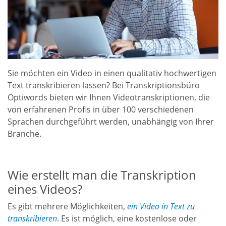
Sie möchten ein Video in einen qualitativ hochwertigen
Text transkribieren lassen? Bei Transkriptionsbüro
Optiwords bieten wir Ihnen
Videotranskriptionen,
die
von erfahrenen Profis in über 100 verschiedenen
Sprachen durchgeführt werden, unabhängig von Ihrer
Branche.
Wie erstellt man die Transkription
eines Videos?
Es gibt mehrere Möglichkeiten,
ein Video in Text zu
transkribieren
. Es ist möglich, eine kostenlose oder