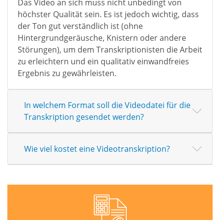
Das Video an sich muss nicht unbedingt von
höchster Qualität sein. Es ist jedoch wichtig, dass
der Ton gut verständlich ist (ohne
Hintergrundgeräusche, Knistern oder andere
Störungen), um dem Transkriptionisten die Arbeit
zu erleichtern und ein qualitativ einwandfreies
Ergebnis zu gewährleisten.
In welchem Format soll die Videodatei für die
Transkription gesendet werden?
Wie viel kostet eine Videotranskription?