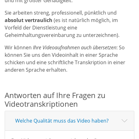
und mit größter Genauigkeit.
Sie arbeiten streng,
professionell
, pünktlich und
absolut
vertraulich
(es ist natürlich möglich, im
Vorfeld der Dienstleistung eine
Geheimhaltungsvereinbarung zu unterzeichnen).
Wir können
Ihre
Videoaufnahmen auch übersetzen
: So
können Sie uns den Videoinhalt in einer Sprache
schicken und eine schriftliche Transkription in einer
anderen Sprache erhalten.
Antworten auf Ihre Fragen zu
Videotranskriptionen
Welche Qualität muss das Video haben?