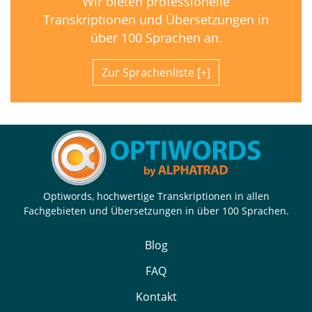
Wir bieten professionelle
Transkriptionen und Übersetzungen in
über 100 Sprachen an.
Zur Sprachenliste
Optiwords, hochwertige Transkriptionen in allen
Fachgebieten und Übersetzungen in über 100 Sprachen.
Blog
FAQ
Kontakt