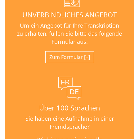
UNVERBINDLICHES ANGEBOT
Um ein Angebot für Ihre Transkription
zu erhalten, füllen Sie bitte das folgende
Formular aus.
Zum Formular
Über 100 Sprachen
Sie haben eine Aufnahme in einer
Fremdsprache?