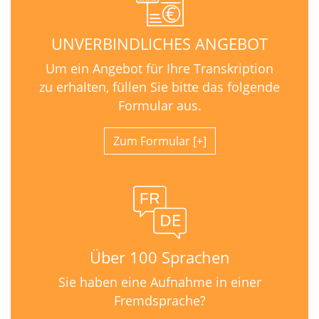
UNVERBINDLICHES ANGEBOT
Um ein Angebot für Ihre Transkription
zu erhalten, füllen Sie bitte das folgende
Formular aus.
Zum Formular
Über 100 Sprachen
Sie haben eine Aufnahme in einer
Fremdsprache?