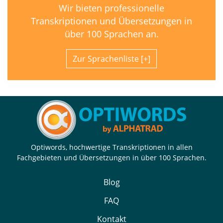
Wir bieten professionelle
Transkriptionen und Übersetzungen in
über 100 Sprachen an.
Zur Sprachenliste
Optiwords, hochwertige Transkriptionen in allen
Fachgebieten und Übersetzungen in über 100 Sprachen.
Blog
FAQ
Kontakt