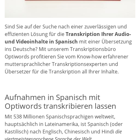
Sind Sie auf der Suche nach einer zuverlässigen und
effizienten Lösung für die
Transkription Ihrer Audio-
und Videoinhalte in Spanisch
mit einer Übersetzung
ins Deutsche
? Mit unserem Transkriptionsbüro
Optiwords profitieren Sie vom Know-how erfahrener
muttersprachlicher Transkriptionsexperten und
Übersetzer für die Transkription all Ihrer Inhalte.
Aufnahmen in Spanisch mit
Optiwords transkribieren lassen
Mit 538 Millionen Spanischsprachigen weltweit,
hauptsächlich in Lateinamerika, ist Spanisch (oder
Kastilisch) nach Englisch, Chinesisch und Hindi
die
viertmeistgesprochene Sprache der Welt.