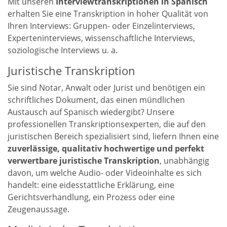
Mit unseren
Interviewtranskriptionen in Spanisch
erhalten Sie eine Transkription in hoher Qualität von
Ihren Interviews: Gruppen- oder Einzelinterviews,
Experteninterviews, wissenschaftliche Interviews,
soziologische Interviews u. a.
Juristische Transkription
Sie sind Notar, Anwalt oder Jurist und benötigen ein
schriftliches Dokument, das einen mündlichen
Austausch auf Spanisch wiedergibt? Unsere
professionellen Transkriptionsexperten, die auf den
juristischen Bereich spezialisiert sind, liefern Ihnen eine
zuverlässige, qualitativ hochwertige und
perfekt
verwertbare
juristische Transkription
,
unabhängig
davon, um welche
Audio- oder Videoinhalte es sich
handelt: eine eidesstattliche Erklärung, eine
Gerichtsverhandlung, ein Prozess oder eine
Zeugenaussage.