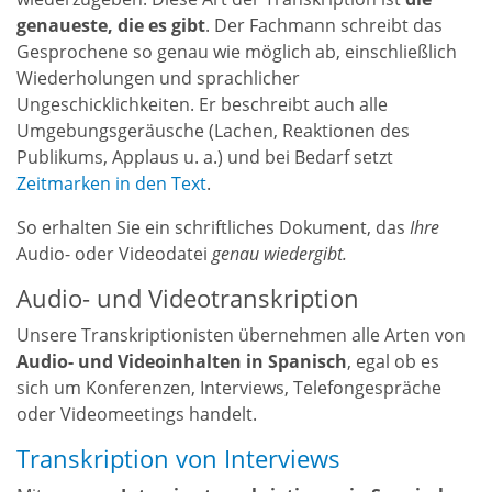
genaueste, die es gibt
. Der Fachmann schreibt das
Gesprochene so genau wie möglich ab, einschließlich
Wiederholungen und sprachlicher
Ungeschicklichkeiten. Er beschreibt auch alle
Umgebungsgeräusche (Lachen, Reaktionen des
Publikums, Applaus u. a.) und bei Bedarf setzt
Zeitmarken in den Text
.
So erhalten Sie ein schriftliches Dokument, das
Ihre
Audio- oder Videodatei
genau wiedergibt.
Audio- und Videotranskription
Unsere Transkriptionisten übernehmen alle Arten von
Audio- und Videoinhalten in Spanisch
, egal ob es
sich um
Konferenzen, Interviews, Telefongespräche
oder Videomeetings handelt.
Transkription von Interviews