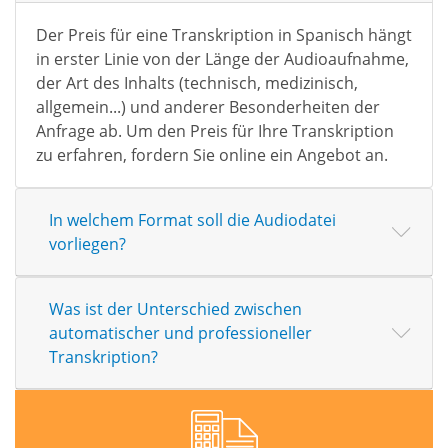
Der Preis für eine Transkription in Spanisch hängt
in erster Linie von der Länge der Audioaufnahme,
der Art des Inhalts (technisch, medizinisch,
allgemein...) und anderer Besonderheiten der
Anfrage ab. Um den Preis für Ihre Transkription
zu erfahren, fordern Sie online ein Angebot an.
In welchem Format soll die Audiodatei
vorliegen?
Was ist der Unterschied zwischen
automatischer und professioneller
Transkription?