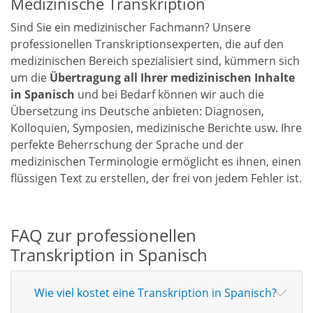
Medizinische Transkription
Sind Sie ein medizinischer Fachmann? Unsere
professionellen Transkriptionsexperten, die auf den
medizinischen Bereich spezialisiert sind, kümmern sich
um die
Übertragung all Ihrer medizinischen Inhalte
in Spanisch
und bei Bedarf können wir auch die
Übersetzung ins Deutsche anbieten
: Diagnosen,
Kolloquien, Symposien, medizinische Berichte usw. Ihre
perfekte Beherrschung der Sprache und der
medizinischen Terminologie ermöglicht es ihnen, einen
flüssigen Text zu erstellen, der frei von jedem Fehler ist.
FAQ zur professionellen
Transkription in Spanisch
Wie viel kostet eine Transkription in Spanisch?