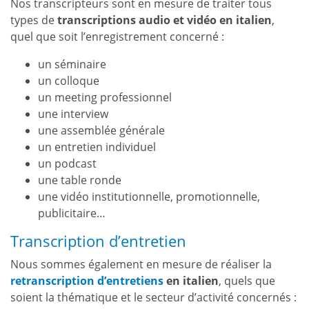
Nos transcripteurs sont en mesure de traiter tous
types de
transcriptions audio et vidéo en italien
,
quel que soit l’enregistrement concerné :
un séminaire
un colloque
un meeting professionnel
une interview
une assemblée générale
un entretien individuel
un podcast
une table ronde
une vidéo institutionnelle, promotionnelle,
publicitaire…
Transcription d’entretien
Nous sommes également en mesure de réaliser la
retranscription d’entretiens
en italien
, quels que
soient la thématique et le secteur d’activité concernés :