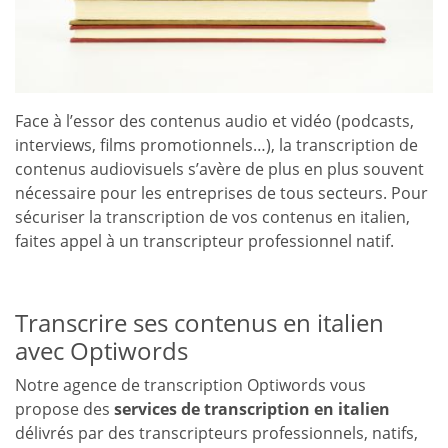
Face à l’essor des contenus audio et vidéo (podcasts,
interviews, films promotionnels…), la transcription de
contenus audiovisuels s’avère de plus en plus souvent
nécessaire pour les entreprises de tous secteurs. Pour
sécuriser la transcription de vos contenus en italien,
faites appel à un transcripteur professionnel natif.
Transcrire ses contenus en italien
avec Optiwords
Notre agence de transcription Optiwords vous
propose des
services de transcription en italien
délivrés par des transcripteurs professionnels, natifs,