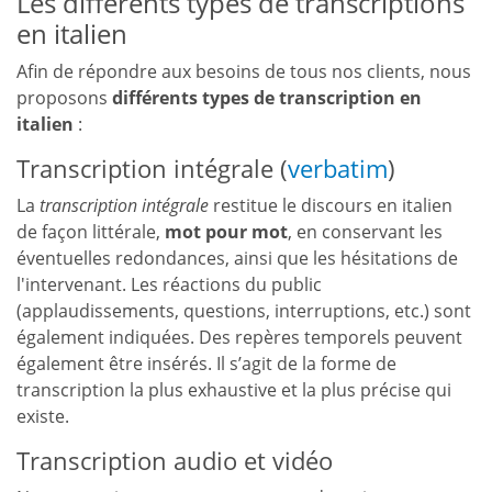
Les différents types de transcriptions
en italien
Afin de répondre aux besoins de tous nos clients, nous
proposons
différents types de transcription en
italien
:
Transcription intégrale (
verbatim
)
La
transcription intégrale
restitue le discours en italien
de façon littérale,
mot pour mot
, en conservant les
éventuelles redondances, ainsi que les hésitations de
l'intervenant. Les réactions du public
(applaudissements, questions, interruptions, etc.) sont
également indiquées. Des repères temporels peuvent
également être insérés. Il s’agit de la forme de
transcription la plus exhaustive et la plus précise qui
existe.
Transcription audio et vidéo