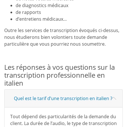
de diagnostics médicaux
de rapports
d’entretiens médicaux…
Outre les services de transcription évoqués ci-dessus,
nous étudierons bien volontiers toute demande
particulière que vous pourriez nous soumettre.
Les réponses à vos questions sur la
transcription professionnelle en
italien
Quel est le tarif d’une transcription en italien ?
Tout dépend des particularités de la demande du
client. La durée de l’audio, le type de transcription