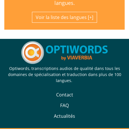
langues.
Voir la liste des langues
Optiwords, transcriptions audios de qualité dans tous les
domaines de spécialisation et traduction dans plus de 100
langues.
Contact
FAQ
Actualités