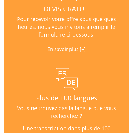
DEVIS GRATUIT
Pour recevoir votre offre sous quelques
heures, nous vous invitons à remplir le
formulaire ci-dessous.
En savoir plus
Plus de 100 langues
Vous ne trouvez pas la langue que vous
recherchez ?
Une transcription dans plus de 100