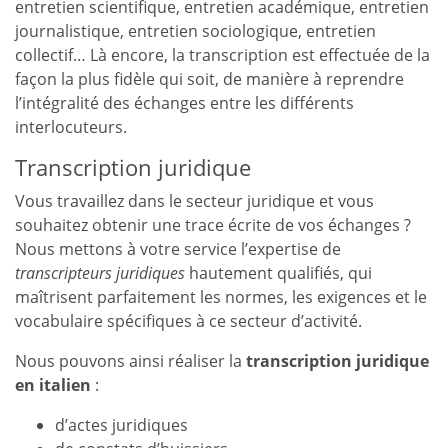
entretien scientifique, entretien académique, entretien
journalistique, entretien sociologique, entretien
collectif… Là encore, la transcription est effectuée de la
façon la plus fidèle qui soit, de manière à reprendre
l’intégralité des échanges entre les différents
interlocuteurs.
Transcription juridique
Vous travaillez dans le secteur juridique et vous
souhaitez obtenir une trace écrite de vos échanges ?
Nous mettons à votre service l’expertise de
transcripteurs juridiques
hautement qualifiés, qui
maîtrisent parfaitement les normes, les exigences et le
vocabulaire spécifiques à ce secteur d’activité.
Nous pouvons ainsi réaliser la
transcription juridique
en italien
:
d’actes juridiques