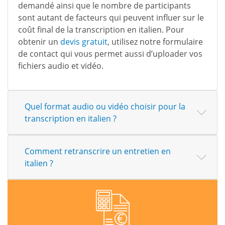
demandé ainsi que le nombre de participants
sont autant de facteurs qui peuvent influer sur le
coût final de la transcription en italien. Pour
obtenir un
devis gratuit
, utilisez notre formulaire
de contact qui vous permet aussi d’uploader vos
fichiers audio et vidéo.
Quel format audio ou vidéo choisir pour la
transcription en italien ?
Comment retranscrire un entretien en
italien ?