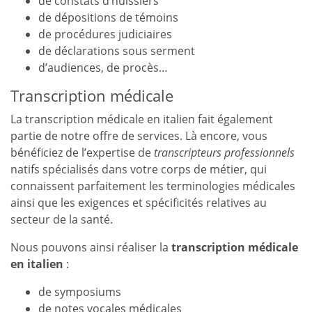
de constats d’huissiers
de dépositions de témoins
de procédures judiciaires
de déclarations sous serment
d’audiences, de procès…
Transcription médicale
La transcription médicale en italien fait également
partie de notre offre de services. Là encore, vous
bénéficiez de l’expertise de
transcripteurs professionnels
natifs spécialisés dans votre corps de métier, qui
connaissent parfaitement les terminologies médicales
ainsi que les exigences et spécificités relatives au
secteur de la santé.
Nous pouvons ainsi réaliser la
transcription médicale
en italien
:
de symposiums
de notes vocales médicales