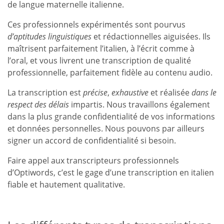
de langue maternelle italienne.
Ces professionnels expérimentés sont pourvus
d’aptitudes linguistiques
et rédactionnelles aiguisées. Ils
maîtrisent parfaitement l’italien, à l’écrit comme à
l’oral, et vous livrent une transcription de qualité
professionnelle, parfaitement fidèle au contenu audio.
La transcription est
précise
,
exhaustive
et réalisée
dans le
respect des délais
impartis. Nous travaillons également
dans la plus grande confidentialité de vos informations
et données personnelles. Nous pouvons par ailleurs
signer un accord de confidentialité si besoin.
Faire appel aux transcripteurs professionnels
d’Optiwords, c’est le gage d’une transcription en italien
fiable et hautement qualitative.