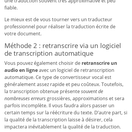
une traduction souvent très approximative et peu
fiable.
Le mieux est de vous tourner vers un traducteur
professionnel pour réaliser la traduction écrite de
votre document.
Méthode 2 : retranscrire via un logiciel
de transcription automatique
Vous pouvez également choisir de
retranscrire un
audio en ligne
avec un logiciel de retranscription
automatique. Ce type de convertisseur vocal est
généralement assez rapide et peu coûteux. Toutefois,
la transcription obtenue présente
souvent de
nombreuses erreurs
grossières, approximations et sera
parfois incomplète. Il vous faudra alors passer un
certain temps sur la réécriture du texte. D’autre part, si
la qualité de la transcription laisse à désirer, cela
impactera inévitablement la qualité de la traduction.