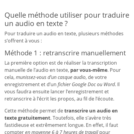
Quelle méthode utiliser pour traduire
un audio en texte ?
Pour traduire un audio en texte, plusieurs méthodes
s’offrent à vous :
Méthode 1 : retranscrire manuellement
La première option est de réaliser la transcription
manuelle de l’audio en texte,
par vous-même
. Pour
cela,
munissez-vous d’un casque audio
, de votre
enregistrement et d’un
fichier Google Doc ou Word
. Il
vous faudra ensuite lancer l’enregistrement et
retranscrire à l’écrit les propos, au fil de l’écoute.
Cette méthode permet de
transcrire un audio en
texte gratuitement
. Toutefois, elle s’avère très
fastidieuse et extrêmement longue. En effet, il faut
compter
en moyenne 6 à 7 heures de travail
pour