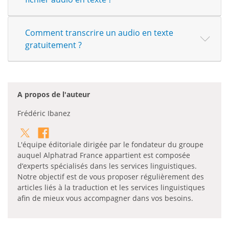
Comment transcrire un audio en texte
gratuitement ?
A propos de l'auteur
Frédéric Ibanez
L'équipe éditoriale dirigée par le fondateur du groupe
auquel Alphatrad France appartient est composée
d’experts spécialisés dans les services linguistiques.
Notre objectif est de vous proposer régulièrement des
articles liés à la traduction et les services linguistiques
afin de mieux vous accompagner dans vos besoins.