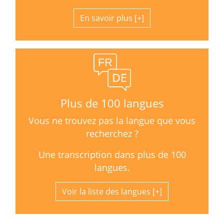
En savoir plus
Plus de 100 langues
Vous ne trouvez pas la langue que vous
recherchez ?
Une transcription dans plus de 100
langues.
Voir la liste des langues