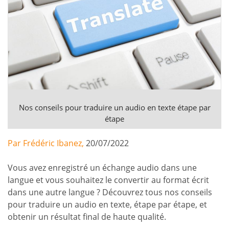
Nos conseils pour traduire un audio en texte étape par
étape
Par Frédéric Ibanez,
20/07/2022
Vous avez enregistré un échange audio dans une
langue et vous souhaitez le convertir au format écrit
dans une autre langue ? Découvrez tous nos conseils
pour traduire un audio en texte, étape par étape, et
obtenir un résultat final de haute qualité.