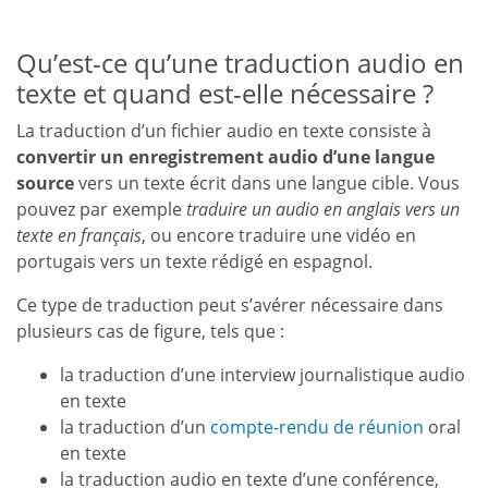
Qu’est-ce qu’une traduction audio en
texte et quand est-elle nécessaire ?
La traduction d’un fichier audio en texte consiste à
convertir un enregistrement audio d’une langue
source
vers un texte écrit dans une langue cible. Vous
pouvez par exemple
traduire un audio en anglais vers un
texte en français
, ou encore traduire une vidéo en
portugais vers un texte rédigé en espagnol.
Ce type de traduction peut s’avérer nécessaire dans
plusieurs cas de figure, tels que :
la traduction d’une interview journalistique audio
en texte
la traduction d’un
compte-rendu de réunion
oral
en texte
la traduction audio en texte d’une conférence,