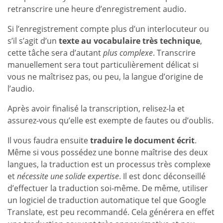
retranscrire une heure d’enregistrement audio.
Si l’enregistrement compte plus d’un interlocuteur ou
s’il s’agit d’un
texte au vocabulaire très technique
,
cette tâche sera d’autant
plus complexe
. Transcrire
manuellement sera tout particulièrement délicat si
vous ne maîtrisez pas, ou peu, la langue d’origine de
l’audio.
Après avoir finalisé la transcription, relisez-la et
assurez-vous qu’elle est exempte de fautes ou d’oublis.
Il vous faudra ensuite
traduire le document écrit
.
Même si vous possédez une bonne maîtrise des deux
langues, la traduction est un processus très complexe
et
nécessite une solide expertise
. Il est donc déconseillé
d’effectuer la traduction soi-même. De même, utiliser
un logiciel de traduction automatique tel que Google
Translate, est peu recommandé. Cela générera en effet