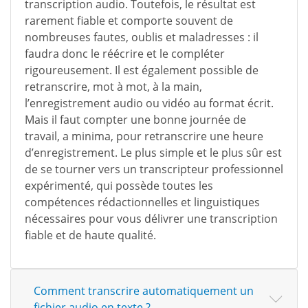
transcription audio. Toutefois, le résultat est
rarement fiable et comporte souvent de
nombreuses fautes, oublis et maladresses : il
faudra donc le réécrire et le compléter
rigoureusement. Il est également possible de
retranscrire, mot à mot, à la main,
l’enregistrement audio ou vidéo au format écrit.
Mais il faut compter une bonne journée de
travail, a minima, pour retranscrire une heure
d’enregistrement. Le plus simple et le plus sûr est
de se tourner vers un transcripteur professionnel
expérimenté, qui possède toutes les
compétences rédactionnelles et linguistiques
nécessaires pour vous délivrer une transcription
fiable et de haute qualité.
Comment transcrire automatiquement un
fichier audio en texte ?