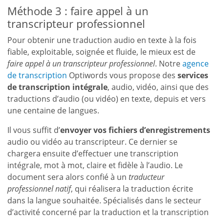
Méthode 3 : faire appel à un
transcripteur professionnel
Pour obtenir une traduction audio en texte à la fois
fiable, exploitable, soignée et fluide, le mieux est de
faire appel à un transcripteur professionnel
. Notre
agence
de transcription
Optiwords vous propose des
services
de transcription intégrale
, audio, vidéo, ainsi que des
traductions d’audio (ou vidéo) en texte, depuis et vers
une centaine de langues.
Il vous suffit d’
envoyer vos fichiers d’enregistrements
audio ou vidéo au transcripteur. Ce dernier se
chargera ensuite d’effectuer une transcription
intégrale, mot à mot, claire et fidèle à l’audio. Le
document sera alors confié à un
traducteur
professionnel natif
, qui réalisera la traduction écrite
dans la langue souhaitée. Spécialisés dans le secteur
d’activité concerné par la traduction et la transcription