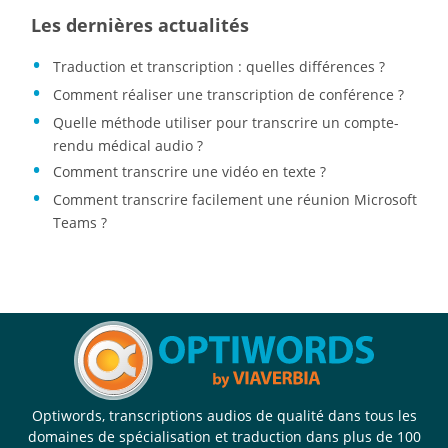
Les dernières actualités
Traduction et transcription : quelles différences ?
Comment réaliser une transcription de conférence ?
Quelle méthode utiliser pour transcrire un compte-
rendu médical audio ?
Comment transcrire une vidéo en texte ?
Comment transcrire facilement une réunion Microsoft
Teams ?
Optiwords, transcriptions audios de qualité dans tous les
domaines de spécialisation et traduction dans plus de 100