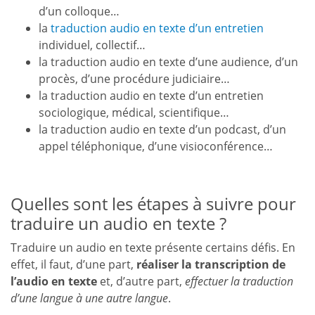
d’un colloque…
la
traduction audio en texte d’un entretien
individuel, collectif…
la traduction audio en texte d’une audience, d’un
procès, d’une procédure judiciaire…
la traduction audio en texte d’un entretien
sociologique, médical, scientifique…
la traduction audio en texte d’un podcast, d’un
appel téléphonique, d’une visioconférence…
Quelles sont les étapes à suivre pour
traduire un audio en texte ?
Traduire un audio en texte présente certains défis. En
effet, il faut, d’une part,
réaliser la transcription de
l’audio en texte
et, d’autre part,
effectuer la traduction
d’une langue à une autre langue
.