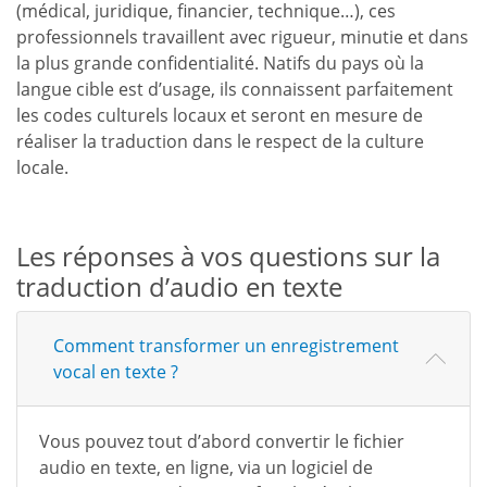
(médical, juridique, financier, technique…), ces
professionnels travaillent avec rigueur, minutie et dans
la plus grande confidentialité. Natifs du pays où la
langue cible est d’usage, ils connaissent parfaitement
les codes culturels locaux et seront en mesure de
réaliser la traduction dans le respect de la culture
locale.
Les réponses à vos questions sur la
traduction d’audio en texte
Comment transformer un enregistrement
vocal en texte ?
Vous pouvez tout d’abord convertir le fichier
audio en texte, en ligne, via un logiciel de