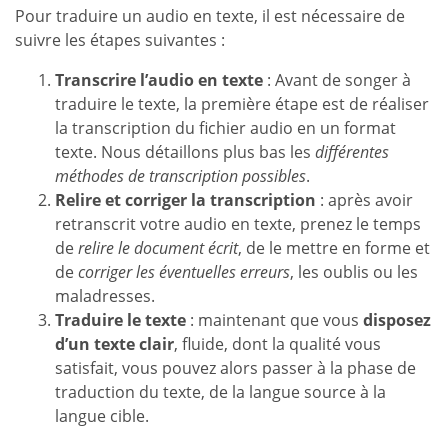
Pour traduire un audio en texte, il est nécessaire de
suivre les étapes suivantes :
Transcrire l’audio en texte
: Avant de songer à
traduire le texte, la première étape est de réaliser
la transcription du fichier audio en un format
texte. Nous détaillons plus bas les
différentes
méthodes de transcription possibles
.
Relire et corriger la transcription
: après avoir
retranscrit votre audio en texte, prenez le temps
de
relire le document écrit
, de le mettre en forme et
de
corriger les éventuelles erreurs
, les oublis ou les
maladresses.
Traduire le texte
: maintenant que vous
disposez
d’un texte clair
, fluide, dont la qualité vous
satisfait, vous pouvez alors passer à la phase de
traduction du texte, de la langue source à la
langue cible.